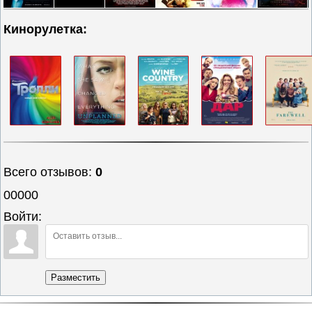
Кинорулетка:
Всего отзывов
:
0
00000
Войти:
Разместить