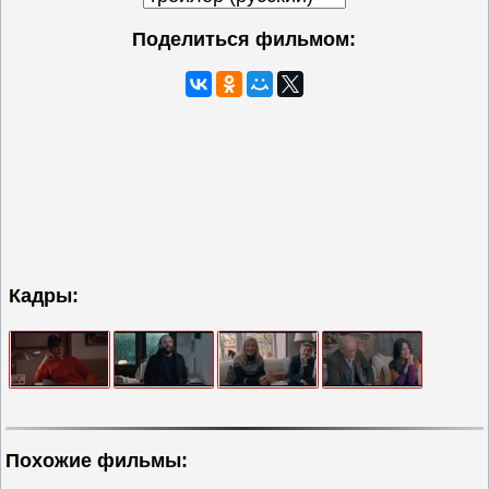
Поделиться фильмом:
Кадры:
Похожие фильмы: