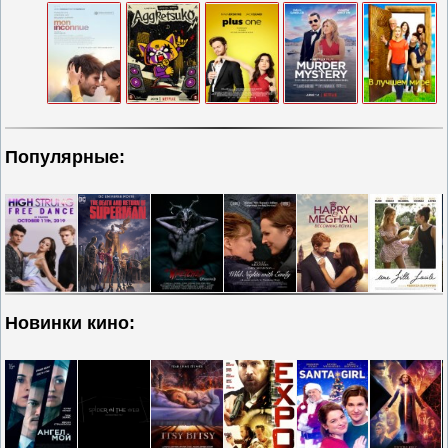
Популярные:
Новинки кино: