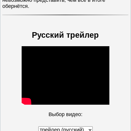
невозможно представить, чем всё в итоге
обернётся.
Русский трейлер
Выбор видео: