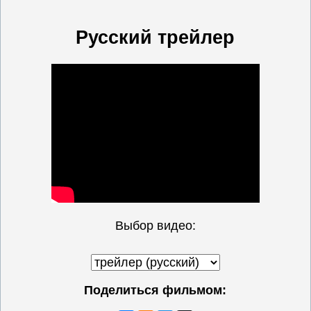
Русский трейлер
Выбор видео:
Поделиться фильмом: