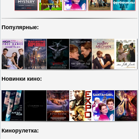
Популярные:
Новинки кино:
Кинорулетка: