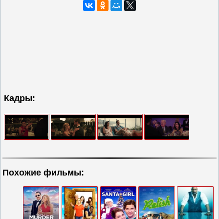
Кадры:
Похожие фильмы: