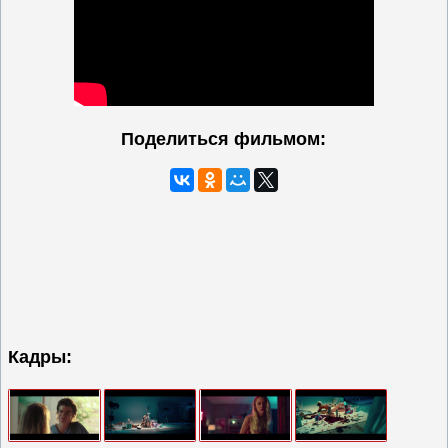
Поделиться фильмом:
Кадры: