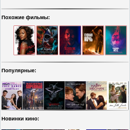
Похожие фильмы:
Популярные:
Новинки кино: