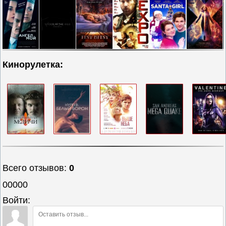
Кинорулетка:
Всего отзывов
:
0
00000
Войти: