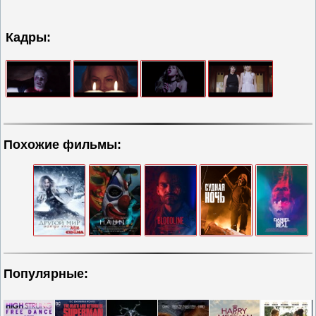
Кадры:
Похожие фильмы:
Популярные: