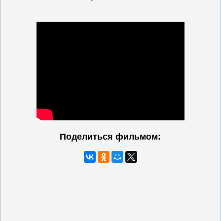
Поделиться фильмом: