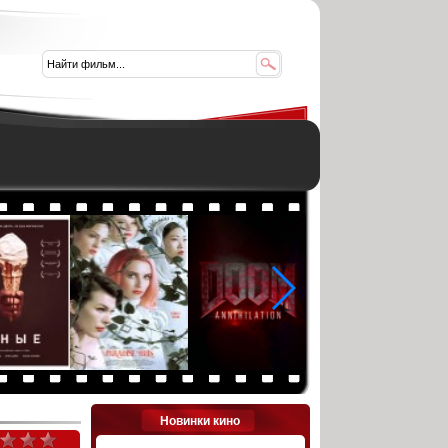
Новинки кино