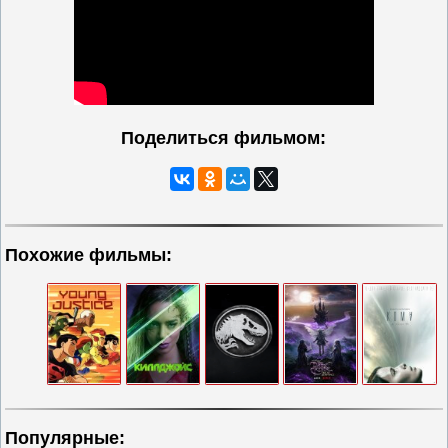
Поделиться фильмом:
Похожие фильмы:
Популярные: