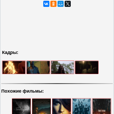
Кадры:
Похожие фильмы: