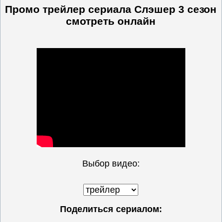
Промо трейлер сериала Слэшер 3 сезон
смотреть онлайн
Выбор видео:
Поделиться сериалом: