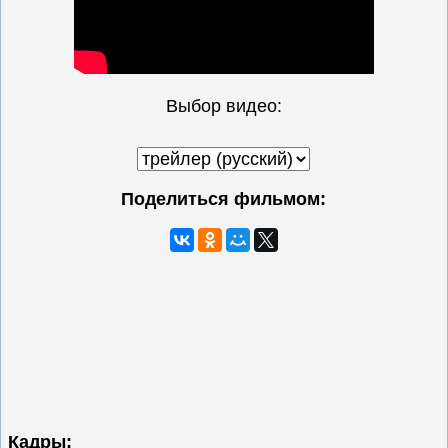
Выбор видео:
Поделиться фильмом:
Кадры: