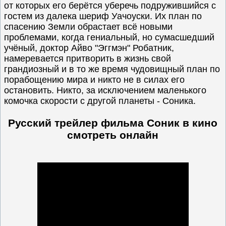
от которых его берётся уберечь подружившийся с
гостем из далека шериф Уачоуски. Их план по
спасению Земли обрастает всё новыми
проблемами, когда гениальный, но сумасшедший
учёный, доктор Айво "Эггмэн" Робатник,
намеревается притворить в жизнь свой
грандиозный и в то же время чудовищный план по
порабощению мира и никто не в силах его
остановить. Никто, за исключением маленького
комочка скорости с другой планеты - Соника.
Русский трейлер фильма Соник в кино
смотреть онлайн