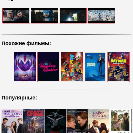
Похожие фильмы:
Популярные: