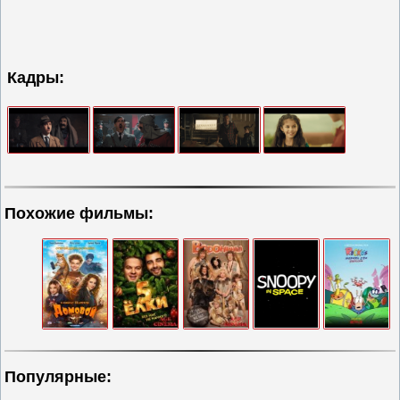
Кадры:
Похожие фильмы:
Популярные: