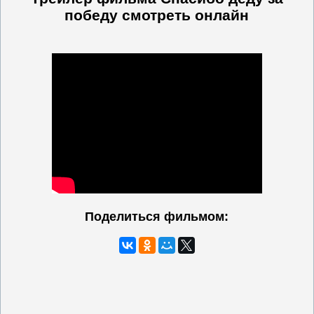
победу
смотреть онлайн
Поделиться фильмом: