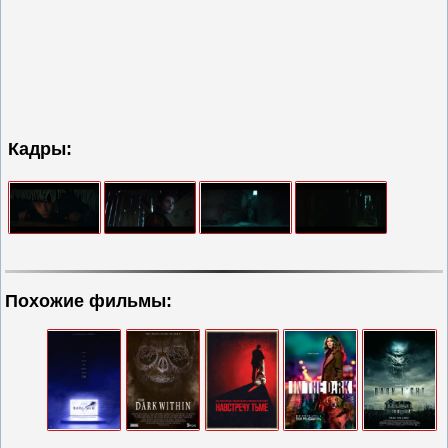
Кадры:
Похожие фильмы: