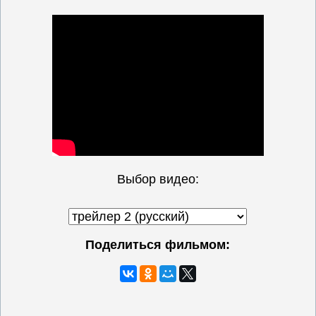
Выбор видео:
Поделиться фильмом: