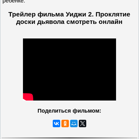
ребёнке.
Трейлер фильма Уиджи 2. Проклятие
доски дьявола смотреть онлайн
Поделиться фильмом: