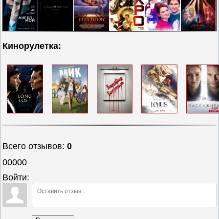
Кинорулетка:
Всего отзывов
:
0
00000
Войти: