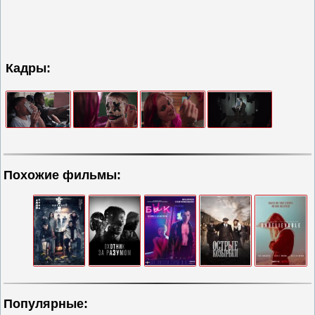
Кадры:
Похожие фильмы:
Популярные: