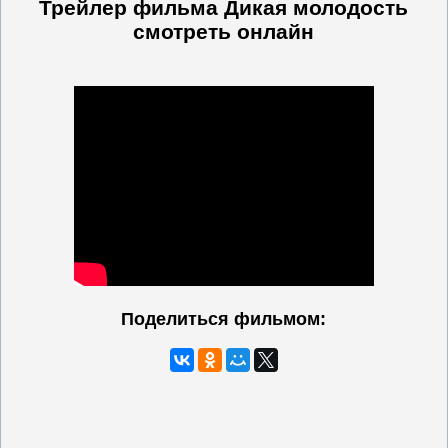
Трейлер фильма Дикая молодость
смотреть онлайн
Поделиться фильмом: