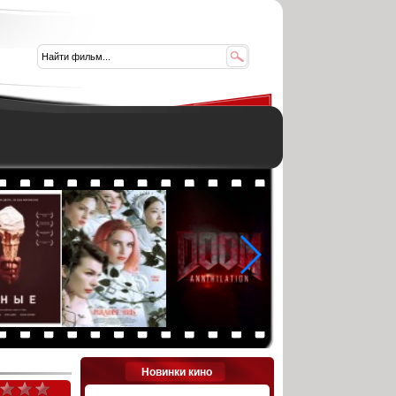
Новинки кино