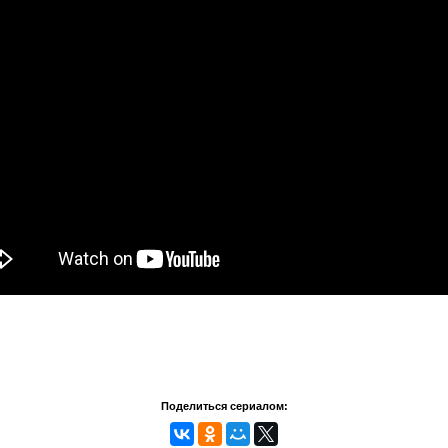
Поделиться сериалом: