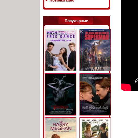
Новинки кино
Популярные