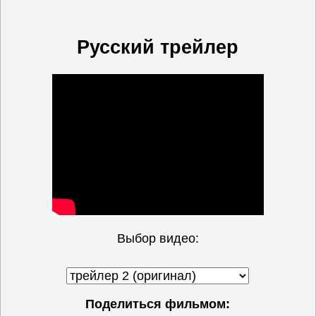
Русский трейлер
Выбор видео:
Поделиться фильмом: