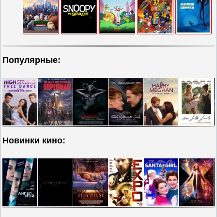
Популярные:
Новинки кино: