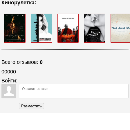
Кинорулетка:
Всего отзывов
:
0
00000
Войти:
Разместить
Полная версия сайта