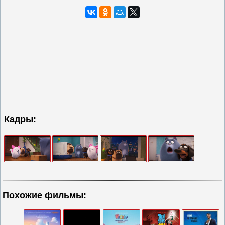
Кадры:
Похожие фильмы: